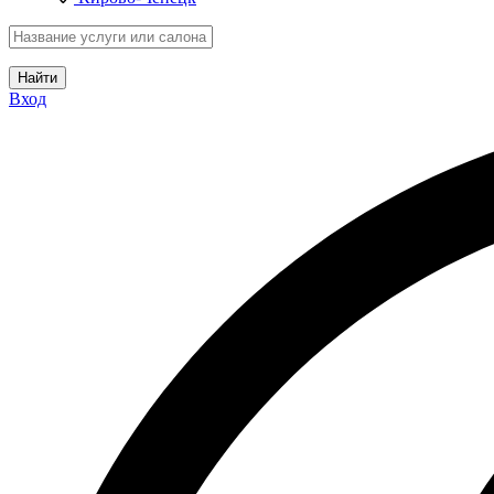
Найти
Вход